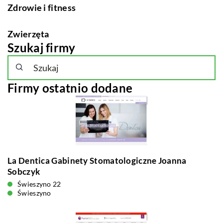
Zdrowie i fitness
Zwierzęta
Szukaj firmy
Firmy ostatnio dodane
La Dentica Gabinety Stomatologiczne Joanna
Sobczyk
Świeszyno 22
Świeszyno