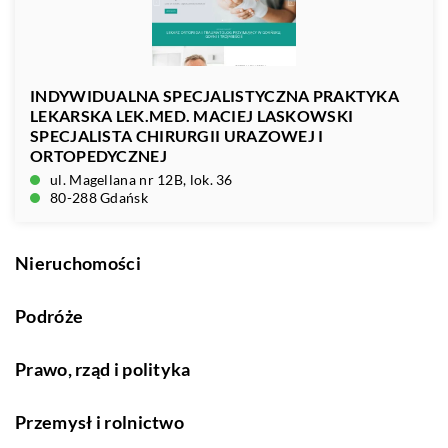
INDYWIDUALNA SPECJALISTYCZNA PRAKTYKA
LEKARSKA LEK.MED. MACIEJ LASKOWSKI
SPECJALISTA CHIRURGII URAZOWEJ I
ORTOPEDYCZNEJ
ul. Magellana nr 12B, lok. 36
80-288 Gdańsk
Nieruchomości
Podróże
Prawo, rząd i polityka
Przemysł i rolnictwo