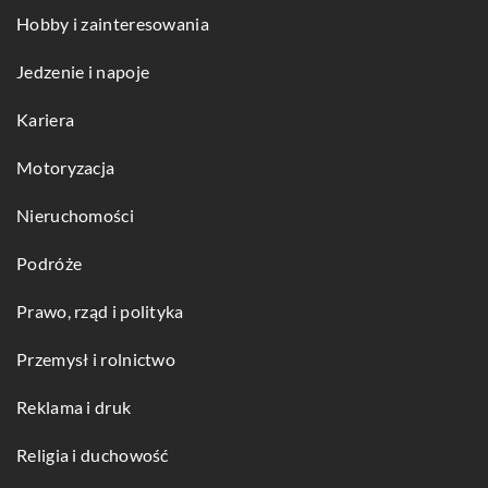
Hobby i zainteresowania
Jedzenie i napoje
Kariera
Motoryzacja
Nieruchomości
Podróże
Prawo, rząd i polityka
Przemysł i rolnictwo
Reklama i druk
Religia i duchowość