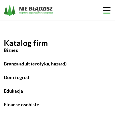
Katalog firm
Biznes
Branża adult (erotyka, hazard)
Dom i ogród
Edukacja
Finanse osobiste