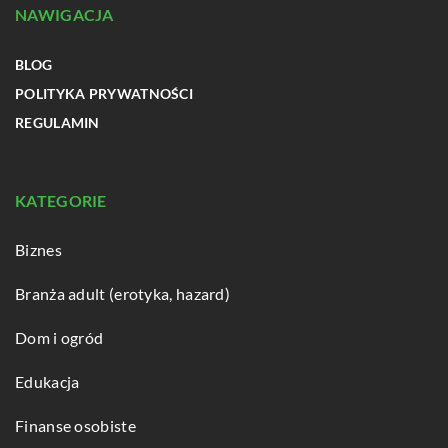
NAWIGACJA
BLOG
POLITYKA PRYWATNOŚCI
REGULAMIN
KATEGORIE
Biznes
Branża adult (erotyka, hazard)
Dom i ogród
Edukacja
Finanse osobiste