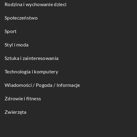
Rodzina i wychowanie dzieci
Społeczeństwo
Sport
Styl i moda
Sztuka i zainteresowania
Technologia i komputery
Wiadomości / Pogoda / Informacje
Zdrowie i fitness
Zwierzęta