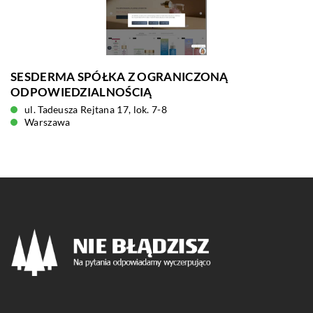
SESDERMA SPÓŁKA Z OGRANICZONĄ
ODPOWIEDZIALNOŚCIĄ
ul. Tadeusza Rejtana 17, lok. 7-8
Warszawa